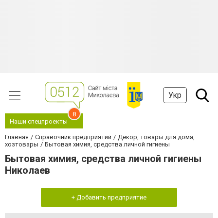
Укр
8
Наши спецпроекты
Главная
Справочник предприятий
Декор, товары для дома,
хозтовары
Бытовая химия, средства личной гигиены
Бытовая химия, средства личной гигиены
Николаев
+ Добавить предприятие