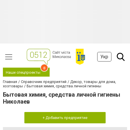
Укр
8
Наши спецпроекты
Главная
Справочник предприятий
Декор, товары для дома,
хозтовары
Бытовая химия, средства личной гигиены
Бытовая химия, средства личной гигиены
Николаев
+ Добавить предприятие