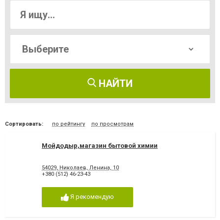
НАЙТИ
Сортировать:
по рейтингу
по просмотрам
Мойдодыр,магазин бытовой химии
54029, Николаев, Ленина, 10
+380 (512) 46-23-43
Я рекомендую