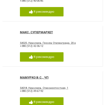
+380 (512) 40-06-85
Я рекомендую
МАКС, СУПЕРМАРКЕТ
54025, Николаев, Героев Сталинграда, 20 а
+380 (512) 42-36-12
Я рекомендую
МАМУРКО В.С., ЧП
54018, Николаев, Старокрепостная, 1
+380 (512) 49-67-92
Я рекомендую