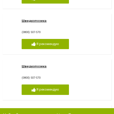
Швидкопозика
(0800) 507-570
Я рекомендую
Швидкопозика
(0800) 507-570
Я рекомендую
Укргромада